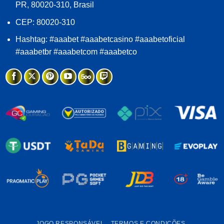
PR, 80020-310, Brasil
CEP: 80020-310
Hashtag: #aaabet #aaabetcasino #aaabetoficial
#aaabetbr #aaabetcom #aaabetco
JOGO RESPONSÁVEL
TERMOS E CONDIÇÕES