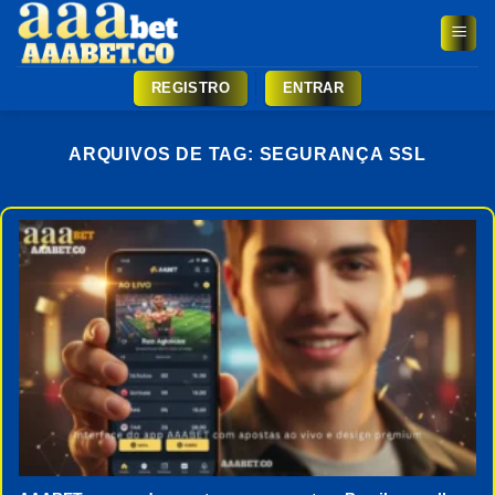
Skip
to
content
REGISTRO
ENTRAR
ARQUIVOS DE TAG:
SEGURANÇA SSL