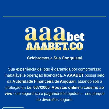
com
Termos
Grandes
e
Prêmios
Condições
da
AAABET
|
Regulamentos
Detalhados
Celebremos a Sua Conquista!
Sua experiência de jogo é garantida por compromisso
inabalável e operação licenciada. A
AAABET
possui selo
da
Autoridade Financeira de Anjouan
, atuando sob a
proteção da
Lei 007/2005
.
Apostas online
e
cassino ao
vivo
com segurança e pagamentos rápidos — seu parque
de diversões seguro.