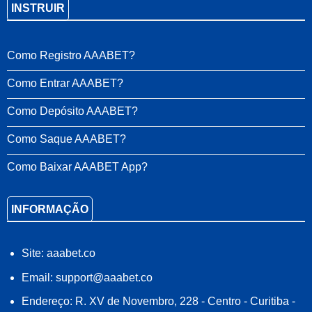
INSTRUIR
Como Registro AAABET?
Como Entrar AAABET?
Como Depósito AAABET?
Como Saque AAABET?
Como Baixar AAABET App?
INFORMAÇÃO
Site: aaabet.co
Email:
support@aaabet.co
Endereço: R. XV de Novembro, 228 - Centro - Curitiba -