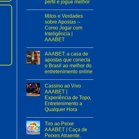
perfil e jogue melhor
Cassino
–
Nenhum
Como
comentário
a
Mitos e Verdades
em
AAABET
Volatilidade
sobre Apostas –
Viralizou
em
Como Jogar com
Jogos:
identifique
Inteligência |
seu
AAABET
perfil
e
Nenhum
jogue
comentário
melhor
AAABET: a casa de
em
Mitos
apostas que conecta
e
o Brasil ao melhor do
Verdades
sobre
entretenimento online
Apostas
Nenhum
–
comentário
Como
Cassino ao Vivo
em
Jogar
AAABET:
com
AAABET |
a
Inteligência
Experiência de Topo,
casa
|
de
AAABET
Entretenimento a
apostas
Qualquer Hora
que
conecta
Nenhum
o
comentário
Brasil
Tiro ao Peixe
em
ao
Cassino
AAABET | Caça de
melhor
ao
do
Peixes Atraente,
Vivo
entretenimento