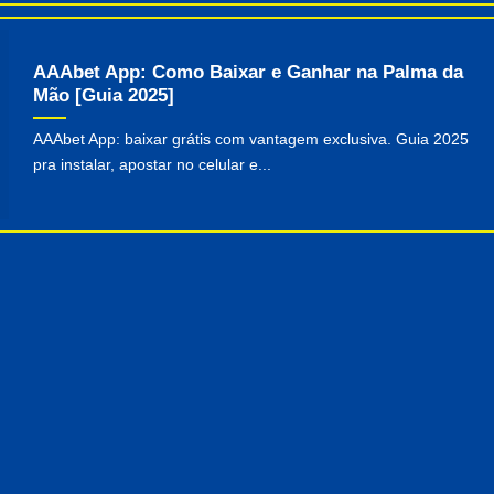
AAAbet App: Como Baixar e Ganhar na Palma da
Mão [Guia 2025]
AAAbet App: baixar grátis com vantagem exclusiva. Guia 2025
pra instalar, apostar no celular e...