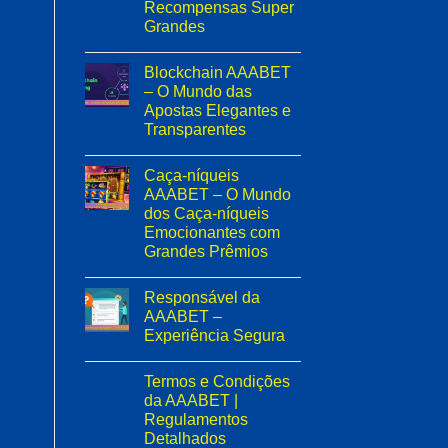
AAABET
Recompensas Super
online
|
Grandes
Experiência
de
Nenhum
Topo,
comentário
Entretenimento
Blockchain AAABET
em
a
Tiro
– O Mundo das
Qualquer
ao
Hora
Apostas Elegantes e
Peixe
AAABET
Transparentes
|
Nenhum
Caça
comentário
de
Caça-níqueis
em
Peixes
Blockchain
Atraente,
AAABET – O Mundo
AAABET
Recompensas
dos Caça-níqueis
–
Super
O
Grandes
Emocionantes com
Mundo
Grandes Prêmios
das
Apostas
Nenhum
Elegantes
comentário
e
Responsável da
em
Transparentes
Caça-
AAABET –
níqueis
Experiência Segura
AAABET
–
Nenhum
O
comentário
Mundo
Termos e Condições
em
dos
Responsável
da AAABET |
Caça-
da
níqueis
Regulamentos
AAABET
Emocionantes
–
Detalhados
com
Experiência