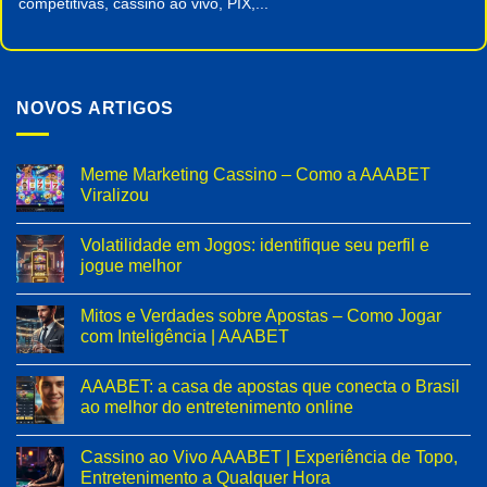
competitivas, cassino ao vivo, PIX,...
NOVOS ARTIGOS
Meme Marketing Cassino – Como a AAABET
Viralizou
Nenhum
comentário
Volatilidade em Jogos: identifique seu perfil e
em
Meme
jogue melhor
Marketing
Cassino
Nenhum
–
comentário
Mitos e Verdades sobre Apostas – Como Jogar
Como
em
a
Volatilidade
com Inteligência | AAABET
AAABET
em
Viralizou
Jogos:
Nenhum
identifique
comentário
AAABET: a casa de apostas que conecta o Brasil
seu
em
perfil
Mitos
ao melhor do entretenimento online
e
e
jogue
Verdades
Nenhum
melhor
sobre
comentário
Cassino ao Vivo AAABET | Experiência de Topo,
Apostas
em
–
AAABET:
Entretenimento a Qualquer Hora