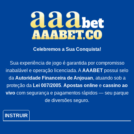
Regulamentos
Detalhados
Celebremos a Sua Conquista!
Sua experiência de jogo é garantida por compromisso
inabalável e operação licenciada. A
AAABET
possui selo
da
Autoridade Financeira de Anjouan
, atuando sob a
proteção da
Lei 007/2005
.
Apostas online
e
cassino ao
vivo
com segurança e pagamentos rápidos — seu parque
de diversões seguro.
INSTRUIR