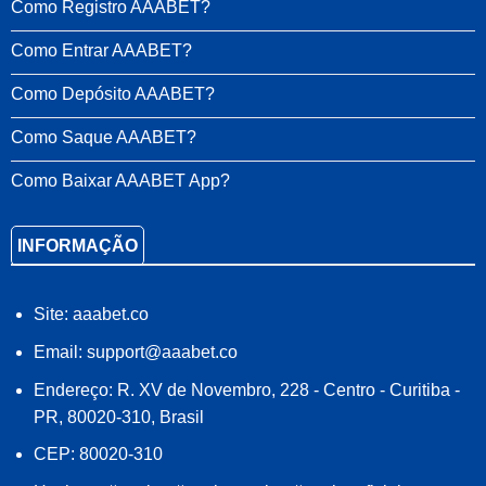
Como Registro AAABET?
Como Entrar AAABET?
Como Depósito AAABET?
Como Saque AAABET?
Como Baixar AAABET App?
INFORMAÇÃO
Site: aaabet.co
Email:
support@aaabet.co
Endereço: R. XV de Novembro, 228 - Centro - Curitiba -
PR, 80020-310, Brasil
CEP: 80020-310