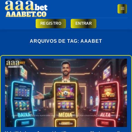
Skip
to
content
REGISTRO
ENTRAR
ARQUIVOS DE TAG:
AAABET